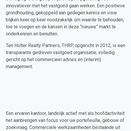
innovatiever met het vastgoed gaan werken. Een positieve
grondhouding, gekoppeld aan gedegen kennis en visie
blijken keer op keer noodzakelijk om waarde te behouden,
toe te voegen en de kansen in deze “nieuwe” markt te
onderkennen en benutten.
Ten Holter Realty Partners, THRP, opgericht in 2012, is een
transparante gedreven vastgoed organisatie, volledig
gericht op het commercieel advies en (interim)
management.
Een ervaren kantoor, landelijk actief met als hoofdactiviteit
het aanbrengen van focus voor uw portefeuille, gebouw of
zoekvraag. Commerciële werkzaamheden bestaande uit