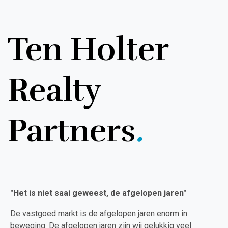
Ten Holter
Realty
Partners
.
"Het is niet saai geweest, de afgelopen jaren"
De vastgoed markt is de afgelopen jaren enorm in
beweging. De afgelopen jaren zijn wij gelukkig veel